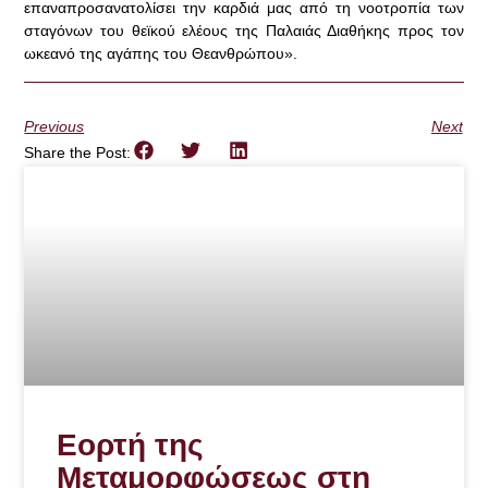
επαναπροσανατολίσει την καρδιά μας από τη νοοτροπία των
σταγόνων του θεϊκού ελέους της Παλαιάς Διαθήκης προς τον
ωκεανό της αγάπης του Θεανθρώπου».
Previous
Next
Share the Post:
Εορτή της
Μεταμορφώσεως στη