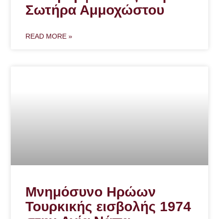
Σωτήρα Αμμοχώστου
READ MORE »
Μνημόσυνο Ηρώων
Τουρκικής εισβολής 1974