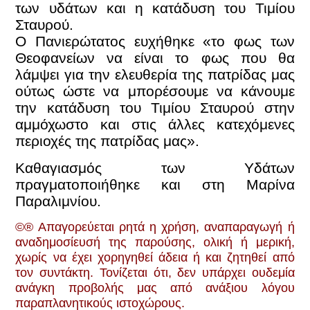
των υδάτων και η κατάδυση του Τιμίου
Σταυρού.
Ο Πανιερώτατος ευχήθηκε «το φως των
Θεοφανείων να είναι το φως που θα
λάμψει για την ελευθερία της πατρίδας μας
ούτως ώστε να μπορέσουμε να κάνουμε
την κατάδυση του Τιμίου Σταυρού στην
αμμόχωστο και στις άλλες κατεχόμενες
περιοχές της πατρίδας μας».
Καθαγιασμός των Υδάτων
πραγματοποιήθηκε και στη Μαρίνα
Παραλιμνίου.
©® Απαγορεύεται ρητά η χρήση, αναπαραγωγή ή
αναδημοσίευσή της παρούσης, ολική ή μερική,
χωρίς να έχει χορηγηθεί άδεια ή και ζητηθεί από
τον συντάκτη. Τονίζεται ότι, δεν υπάρχει ουδεμία
ανάγκη προβολής μας από ανάξιoυ λόγου
παραπλανητικούς ιστοχώρους.