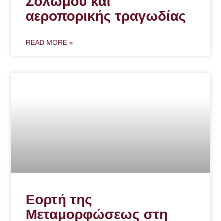
Σολωμού και
αεροπορικής τραγωδίας
READ MORE »
Εορτή της
Μεταμορφώσεως στη