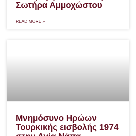
Σωτήρα Αμμοχώστου
READ MORE »
Μνημόσυνο Ηρώων
Τουρκικής εισβολής 1974