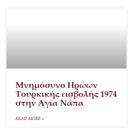
Μνημόσυνο Ηρώων
Τουρκικής εισβολής 1974
στην Αγία Νάπα
READ MORE »