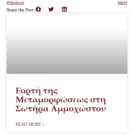
Previous
Next
Share the Post:
Εορτή της
Μεταμορφώσεως στη
Σωτήρα Αμμοχώστου
READ MORE »