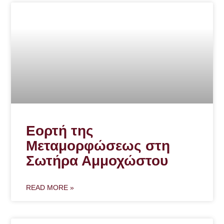
Εορτή της
Μεταμορφώσεως στη
Σωτήρα Αμμοχώστου
READ MORE »