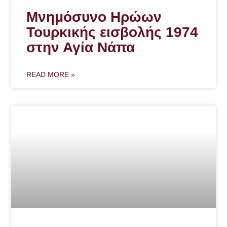
Μνημόσυνο Ηρώων
Τουρκικής εισβολής 1974
στην Αγία Νάπα
READ MORE »