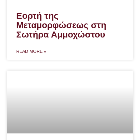
Εορτή της
Μεταμορφώσεως στη
Σωτήρα Αμμοχώστου
READ MORE »