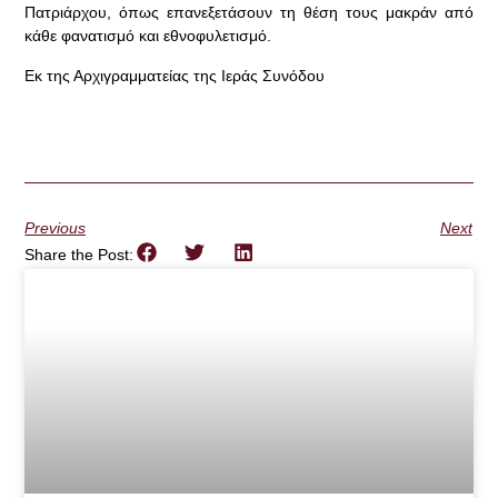
Πατριάρχου, όπως επανεξετάσουν τη θέση τους μακράν από
κάθε φανατισμό και εθνοφυλετισμό.
Εκ της Αρχιγραμματείας της Ιεράς Συνόδου
Previous
Next
Share the Post: