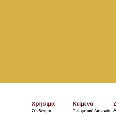
Χρήσιμα
Κείμενα
Α
Σύνδεσμοι
Πνευματική Διακονία