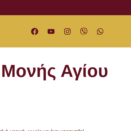
 Μονής Αγίου