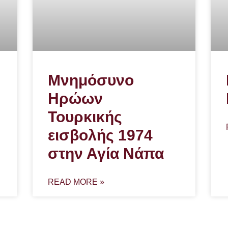
Μνημόσυνο
Ηρώων
Τουρκικής
εισβολής 1974
στην Αγία Νάπα
READ MORE »