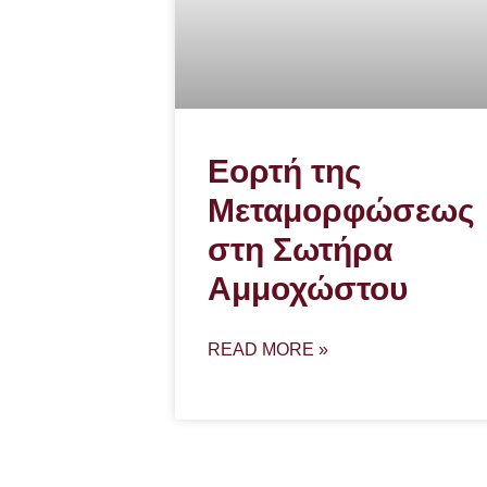
Εορτή της
Μεταμορφώσεως
στη Σωτήρα
Αμμοχώστου
READ MORE »