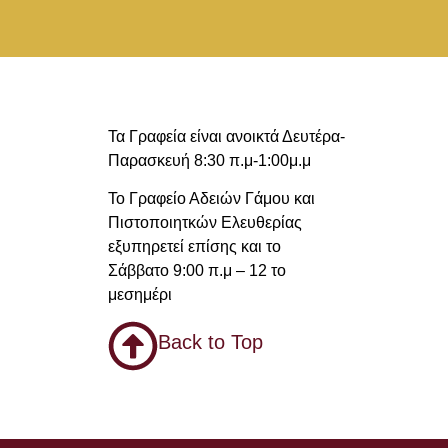
Τα Γραφεία είναι ανοικτά Δευτέρα-
Παρασκευή 8:30 π.μ-1:00μ.μ
Το Γραφείο Αδειών Γάμου και
Πιστοποιητκών Ελευθερίας
εξυπηρετεί επίσης και το
Σάββατο 9:00 π.μ – 12 το
μεσημέρι
Back to Top