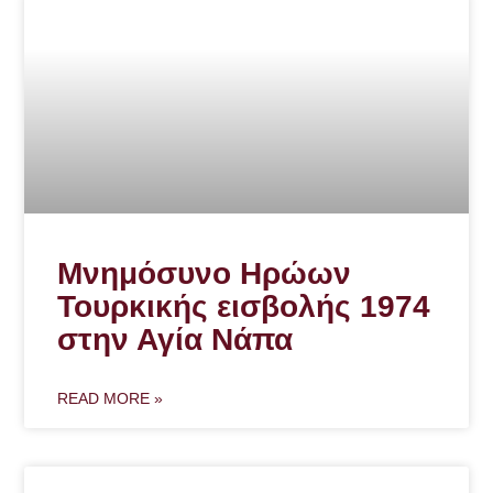
Μνημόσυνο Ηρώων
Τουρκικής εισβολής 1974
στην Αγία Νάπα
READ MORE »