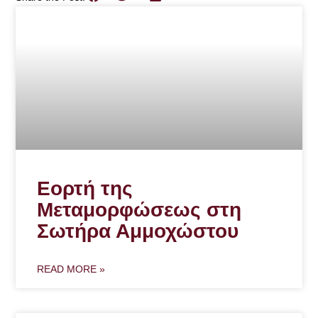
Εορτή της
Μεταμορφώσεως στη
Σωτήρα Αμμοχώστου
READ MORE »