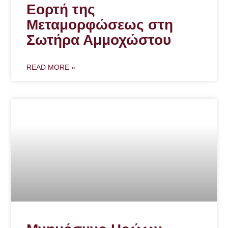
Εορτή της
Μεταμορφώσεως στη
Σωτήρα Αμμοχώστου
READ MORE »