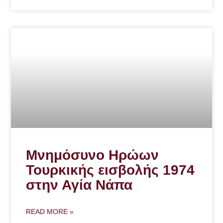
Μνημόσυνο Ηρώων
Τουρκικής εισβολής 1974
στην Αγία Νάπα
READ MORE »