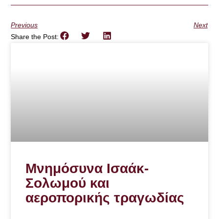
Previous
Next
Share the Post:
Μνημόσυνα Ισαάκ-
Σολωμού και
αεροπορικής τραγωδίας