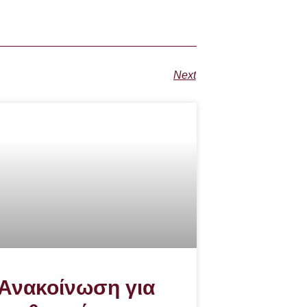
Next
Ανακοίνωση για