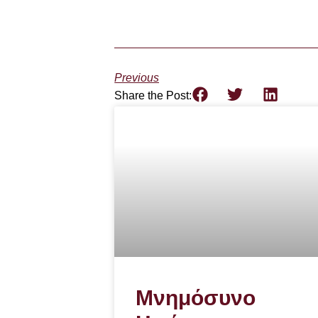
Previous
Share the Post:
Μνημόσυνο