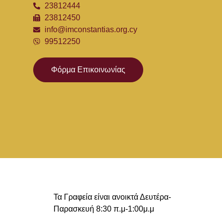
23812444
23812450
info@imconstantias.org.cy
99512250
Φόρμα Επικοινωνίας
Τα Γραφεία είναι ανοικτά Δευτέρα-
Παρασκευή 8:30 π.μ-1:00μ.μ