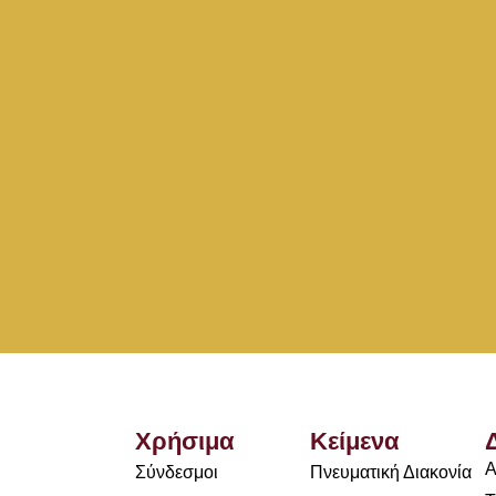
Χρήσιμα
Κείμενα
Α
Σύνδεσμοι
Πνευματική Διακονία