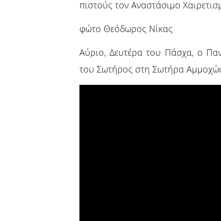
πιστούς τον Αναστάσιμο Χαιρετισ
φώτο Θεόδωρος Νίκας
Αύριο, Δευτέρα του Πάσχα, ο Πα
του Σωτήρος στη Σωτήρα Αμμοχώ