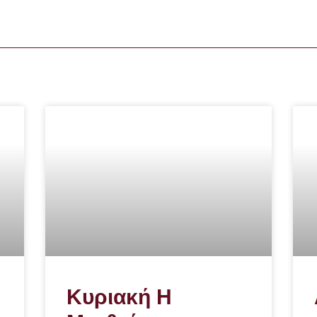
Κυριακή Η