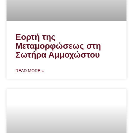
Εορτή της
Μεταμορφώσεως στη
Σωτήρα Αμμοχώστου
READ MORE »