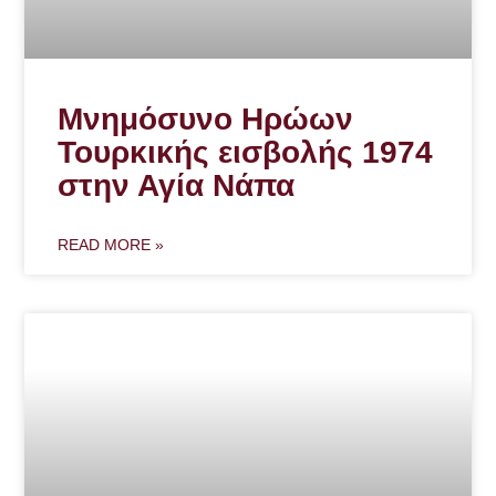
Μνημόσυνο Ηρώων
Τουρκικής εισβολής 1974
στην Αγία Νάπα
READ MORE »