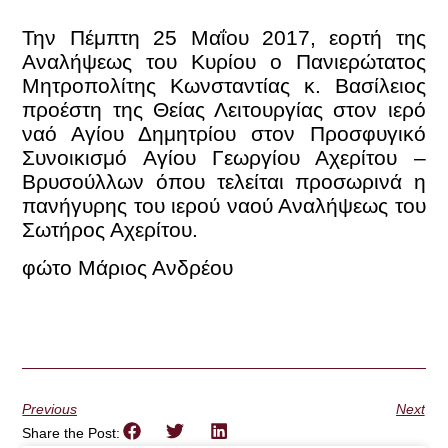
Την Πέμπτη 25 Μαΐου 2017, εορτή της
Αναλήψεως του Κυρίου ο Πανιερώτατος
Μητροπολίτης Κωνσταντίας κ. Βασίλειος
προέστη της Θείας Λειτουργίας στον ιερό
ναό Αγίου Δημητρίου στον Προσφυγικό
Συνοικισμό Αγίου Γεωργίου Αχερίτου –
Βρυσούλλων όπου τελείται προσωρινά η
πανήγυρης του ιερού ναού Αναλήψεως του
Σωτήρος Αχερίτου.
φώτο Μάριος Ανδρέου
Previous
Next
Share the Post: