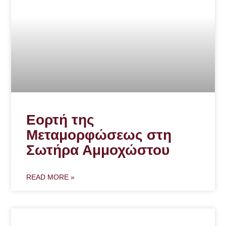
Εορτή της
Μεταμορφώσεως στη
Σωτήρα Αμμοχώστου
READ MORE »