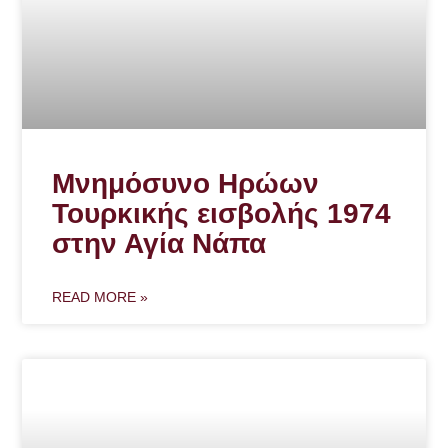
Μνημόσυνο Ηρώων
Τουρκικής εισβολής 1974
στην Αγία Νάπα
READ MORE »