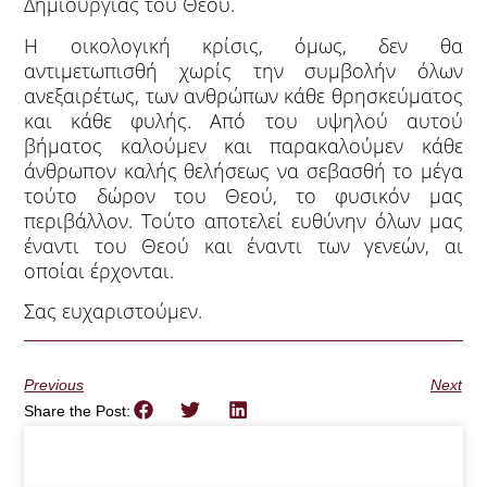
Δημιουργίας του Θεού.
Η οικολογική κρίσις, όμως, δεν θα
αντιμετωπισθή χωρίς την συμβολήν όλων
ανεξαιρέτως, των ανθρώπων κάθε θρησκεύματος
και κάθε φυλής. Από του υψηλού αυτού
βήματος καλούμεν και παρακαλούμεν κάθε
άνθρωπον καλής θελήσεως να σεβασθή το μέγα
τούτο δώρον του Θεού, το φυσικόν μας
περιβάλλον. Τούτο αποτελεί ευθύνην όλων μας
έναντι του Θεού και έναντι των γενεών, αι
οποίαι έρχονται.
Σας ευχαριστούμεν.
Previous
Next
Share the Post: