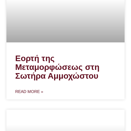
Εορτή της
Μεταμορφώσεως στη
Σωτήρα Αμμοχώστου
READ MORE »