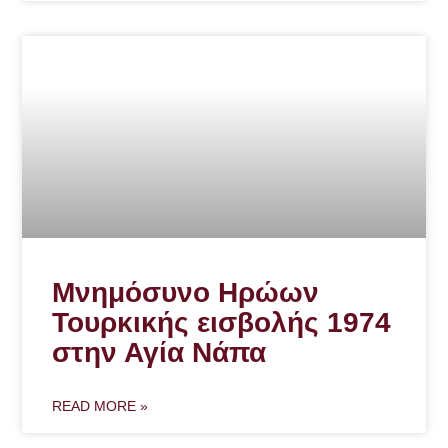
Μνημόσυνο Ηρώων
Τουρκικής εισβολής 1974
στην Αγία Νάπα
READ MORE »