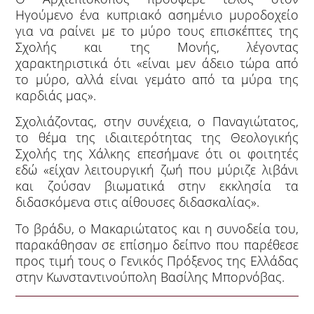
Ηγούμενο ένα κυπριακό ασημένιο μυροδοχείο
για να ραίνει με το μύρο τους επισκέπτες της
Σχολής και της Μονής, λέγοντας
χαρακτηριστικά ότι «είναι μεν άδειο τώρα από
το μύρο, αλλά είναι γεμάτο από τα μύρα της
καρδιάς μας».
Σχολιάζοντας, στην συνέχεια, ο Παναγιώτατος,
το θέμα της ιδιαιτερότητας της Θεολογικής
Σχολής της Χάλκης επεσήμανε ότι οι φοιτητές
εδώ «είχαν λειτουργική ζωή που μύριζε λιβάνι
και ζούσαν βιωματικά στην εκκλησία τα
διδασκόμενα στις αίθουσες διδασκαλίας».
Το βράδυ, ο Μακαριώτατος και η συνοδεία του,
παρακάθησαν σε επίσημο δείπνο που παρέθεσε
προς τιμή τους ο Γενικός Πρόξενος της Ελλάδας
στην Κωνσταντινούπολη Βασίλης Μπορνόβας.