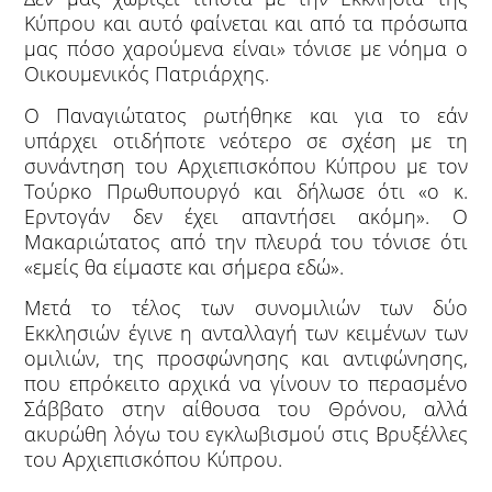
Κύπρου και αυτό φαίνεται και από τα πρόσωπα
μας πόσο χαρούμενα είναι» τόνισε με νόημα ο
Οικουμενικός Πατριάρχης.
Ο Παναγιώτατος ρωτήθηκε και για το εάν
υπάρχει οτιδήποτε νεότερο σε σχέση με τη
συνάντηση του Αρχιεπισκόπου Κύπρου με τον
Τούρκο Πρωθυπουργό και δήλωσε ότι «ο κ.
Ερντογάν δεν έχει απαντήσει ακόμη». Ο
Μακαριώτατος από την πλευρά του τόνισε ότι
«εμείς θα είμαστε και σήμερα εδώ».
Μετά το τέλος των συνομιλιών των δύο
Εκκλησιών έγινε η ανταλλαγή των κειμένων των
ομιλιών, της προσφώνησης και αντιφώνησης,
που επρόκειτο αρχικά να γίνουν το περασμένο
Σάββατο στην αίθουσα του Θρόνου, αλλά
ακυρώθη λόγω του εγκλωβισμού στις Βρυξέλλες
του Αρχιεπισκόπου Κύπρου.