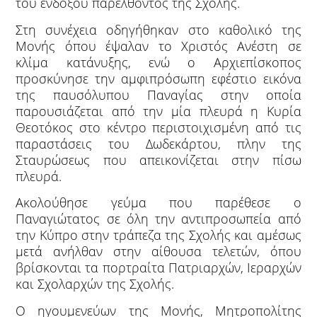
του ένδοξου παρελθόντος της Σχολής.
Στη συνέχεια οδηγήθηκαν στο καθολικό της
Μονής όπου έψαλαν το Χριστός Ανέστη σε
κλίμα κατάνυξης, ενώ ο Αρχιεπίσκοπος
προσκύνησε την αμφιπρόσωπη εφέστιο εικόνα
της παυσόλυπου Παναγίας στην οποία
παρουσιάζεται από την μία πλευρά η Κυρία
Θεοτόκος στο κέντρο περιστοιχισμένη από τις
παραστάσεις του Δωδεκάρτου, πλην της
Σταυρώσεως που απεικονίζεται στην πίσω
πλευρά.
Ακολούθησε γεύμα που παρέθεσε ο
Παναγιώτατος σε όλη την αντιπροσωπεία από
την Κύπρο στην τράπεζα της Σχολής και αμέσως
μετά ανήλθαν στην αίθουσα τελετών, όπου
βρίσκονται τα πορτραίτα Πατριαρχών, Ιεραρχών
και Σχολαρχών της Σχολής.
Ο ηγουμενεύων της Μονής, Μητροπολίτης