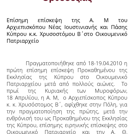
Επίσημη επίσκεψη της Α. Μ του
Αρχιεπισκόπου Νέας Ιουστινιανής και Πάσης
Κύπρου κ.κ. Χρυσοστόμου Β΄στο Οικουμενικό
Πατριαρχείο
Πραγματοποιήθηκε από 18-19.04.2010 η
πρώτη επίσημη επίσκεψη Προκαθημένου της
Εκκλησίας της Κύπρου στο Οικουμενικό
Πατριαρχείου μετά από πολλούς αιώνες. Το
πρωί της Κυριακής των Μυροφόρων,
18 Απριλίου, η Α. Μ, ο Αρχιεπίσκοπος Κύπρου
κ. κ. Χρυσόστομος Β΄, αφίχθηκε στην Πόλη, για
την πραγματοποίηση της πρώτης, μετά την
ενθρόνισή του ως Προκαθημένου της Εκκλησίας
της Κύπρου, επίσημης ειρηνικής επίσκεψης στο
Οικουμενικό Πατριαρχείο και την Α. Θ.