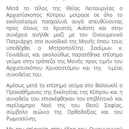
Μετά το τέλος της Θείας Λειτουργίας ο
Αρχιεπίσκοπος Κύπρου μοίρασε σε όλο το
εκκλησίασμα πασχαλινά αυγά απευθύνοντας
προς όλους το Χριστός Ανέστη και στην
συνέχεια ανήλθε μαζί με τον Οικουμενικό
Πατριάρχη στο συνοδικό της Μονής όπου τους
υποδέχθει ο Μητροπολίτης Σασίμων κ.
Γεννάδιος και ακολούθως παρατέθηκε επίσημο
γεύμα στην τράπεζα της Μονής προς τιμήν του
Αρχιεπισκόπου Χρυσοστόμου και της τιμίας
συνοδείας του.
Αμέσως μετά το επίσημο γεύμα στο Βαλουκλί ο
Προκαθήμενος της Εκκλησίας της Κύπρου και η
συνοδεία του επισκέφθηκαν τον επιβλητικό και
περίλαμπρο Ναό της του Θεού Σοφίας,
σύμβολο αιώνιο της Ορθοδοξίας και του
Ρωμιοσύνης.