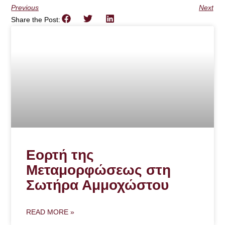
Previous
Next
Share the Post:
Εορτή της
Μεταμορφώσεως στη
Σωτήρα Αμμοχώστου
READ MORE »