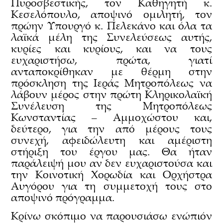
Πυροσβεστικής, τον Καθηγητή κ.
Κεσελόπουλο, αποψινό ομιλητή, τον
πρώην Υπουργό κ. Πελεκάνο και όλα τα
λαϊκά μέλη της Συνελεύσεως αυτής,
κυρίες και κυρίους, και να τους
ευχαριστήσω, πρώτα, γιατί
ανταποκρίθηκαν με θέρμη στην
πρόσκληση της Ιεράς Μητροπόλεως να
λάβουν μέρος στην πρώτη Κληρικολαϊκή
Συνέλευση της Μητροπόλεως
Κωνσταντίας – Αμμοχώστου και,
δεύτερο, για την από μέρους τους
συνεχή, αφειδώλευτη και αμέριστη
στήριξη του έργου μας. Θα ήταν
παράλειψή μου αν δεν ευχαριστούσα και
την Κοινοτική Χορωδία και Ορχήστρα
Αυγόρου για τη συμμετοχή τους στο
αποψινό πρόγραμμα.
Κρίνω σκόπιμο να παρουσιάσω ενώπιόν