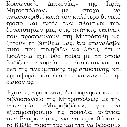
Κοινωνικής Διακονίας» της Ιεράς
Μητροπόλεως, με στόχο να
ανταποκριθεί κατά τον καλύτερο δυνατό
τρόπο και εντός των πλαισίων των
δυνατοτήτων μας στις ανάγκες εκείνων
που προσφεύγουν στη Μητρόπολη και
ζητούν τη βοήθειά μας. Θα επαναλάβω
αυτό που συνηθίζω να λέγω, ότι η
Εκκλησία έχει δύο πόδια με τα οποία
βαδίζει την πορεία της μέσα στον κόσμο,
ένα της πνευματικής της αποστολής και
προσφοράς και ένα της κοινωνικής της
διακονίας.
Έχουμε, πρόσφατα, λειτουργήσει και το
Βιβλιοπωλείο της Μητροπόλεως με την
επωνυμία «Μυριόβιβλος», για να
εξυπηρετήσουμε τις ποικίλες ανάγκες
των Ενοριών μας, για να προωθήσουμε
το βιβλίο ποιότητας και για να δώσουμε