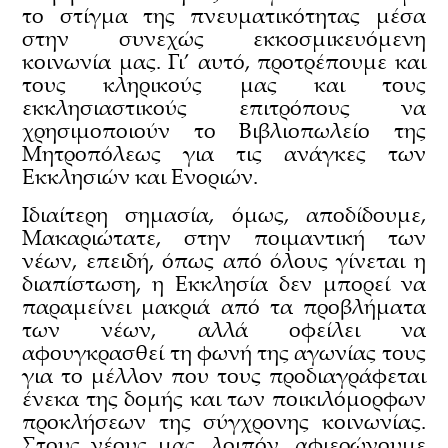
το στίγμα της πνευματικότητας μέσα
στην συνεχώς εκκοσμικευόμενη
κοινωνία μας. Γι’ αυτό, προτρέπουμε και
τους κληρικούς μας και τους
εκκλησιαστικούς επιτρόπους να
χρησιμοποιούν το Βιβλιοπωλείο της
Μητροπόλεως για τις ανάγκες των
Εκκλησιών και Ενοριών.
Ιδιαίτερη σημασία, όμως, αποδίδουμε,
Μακαριώτατε, στην ποιμαντική των
νέων, επειδή, όπως από όλους γίνεται η
διαπίστωση, η Εκκλησία δεν μπορεί να
παραμείνει μακριά από τα προβλήματα
των νέων, αλλά οφείλει να
αφουγκρασθεί τη φωνή της αγωνίας τους
για το μέλλον που τους προδιαγράφεται
ένεκα της δομής και των ποικιλόμορφων
προκλήσεων της σύγχρονης κοινωνίας.
Στους νέους μας, λοιπόν, αφιερώνουμε