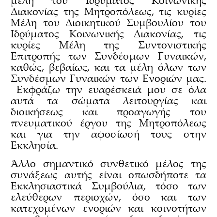
μέλη του Ιδρύματος Κοινωνικής
Διακονίας της Μητροπόλεως, τις κυρίες
Μέλη του Διοικητικού Συμβουλίου του
Ιδρύματος Κοινωνικής Διακονίας, τις
κυρίες Μέλη της Συντονιστικής
Επιτροπής των Συνδέσμων Γυναικών,
καθώς, βεβαίως, και τα μέλη όλων των
Συνδέσμων Γυναικών των Ενοριών μας.
Εκφράζω την ευαρέσκειά μου σε όλα
αυτά τα σώματα λειτουργίας και
διοικήσεως και προαγωγής του
πνευματικού έργου της Μητροπόλεως
και για την αφοσίωσή τους στην
Εκκλησία.
Άλλο σημαντικό συνθετικό μέλος της
συνάξεως αυτής είναι οπωσδήποτε τα
Εκκλησιαστικά Συμβούλια, τόσο των
ελεύθερων περιοχών, όσο και των
κατεχομένων ενοριών και κοινοτήτων