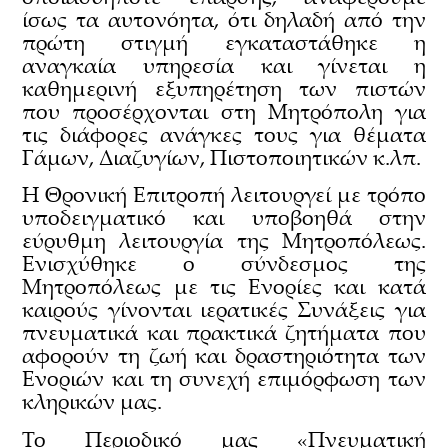
ίσως τα αυτονόητα, ότι δηλαδή από την
πρώτη στιγμή εγκαταστάθηκε η
αναγκαία υπηρεσία και γίνεται η
καθημερινή εξυπηρέτηση των πιστών
που προσέρχονται στη Μητρόπολη για
τις διάφορες ανάγκες τους για θέματα
Γάμων, Διαζυγίων, Πιστοποιητικών κ.λπ.
Η Θρονική Επιτροπή λειτουργεί με τρόπο
υποδειγματικό και υποβοηθά στην
εύρυθμη λειτουργία της Μητροπόλεως.
Ενισχύθηκε ο σύνδεσμος της
Μητροπόλεως με τις Ενορίες και κατά
καιρούς γίνονται ιερατικές Συνάξεις για
πνευματικά και πρακτικά ζητήματα που
αφορούν τη ζωή και δραστηριότητα των
Ενοριών και τη συνεχή επιμόρφωση των
κληρικών μας.
Το Περιοδικό μας «Πνευματική