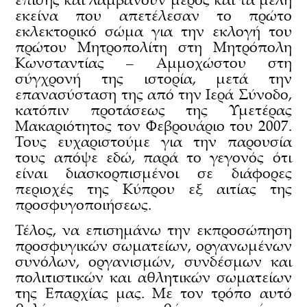
εκείνα που απετέλεσαν το πρώτο
εκλεκτορικό σώμα για την εκλογή του
πρώτου Μητροπολίτη στη Μητρόπολη
Κωνσταντίας – Αμμοχώστου στη
σύγχρονή της ιστορία, μετά την
επανασύσταση της από την Ιερά Σύνοδο,
κατόπιν προτάσεως της Υμετέρας
Μακαριότητος τον Φεβρουάριο του 2007.
Τους ευχαριστούμε για την παρουσία
τους απόψε εδώ, παρά το γεγονός ότι
είναι διασκορπισμένοι σε διάφορες
περιοχές της Κύπρου εξ αιτίας της
προσφυγοποιήσεως.
Τέλος, να επισημάνω την εκπροσώπηση
προσφυγικών σωματείων, οργανωμένων
συνόλων, οργανισμών, συνδέσμων και
πολιτιστικών και αθλητικών σωματείων
της Επαρχίας μας. Με τον τρόπο αυτό