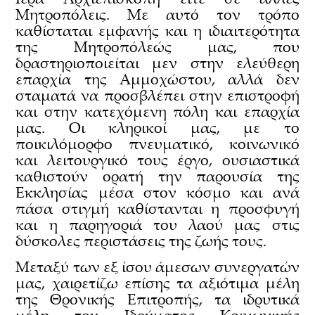
Μητροπόλεις. Με αυτό τον τρόπο
καθίσταται εμφανής και η ιδιαιτερότητα
της Μητροπόλεώς μας, που
δραστηριοποιείται μεν στην ελεύθερη
επαρχία της Αμμοχώστου, αλλά δεν
σταματά να προσβλέπει στην επιστροφή
και στην κατεχόμενη πόλη και επαρχία
μας. Οι κληρικοί μας, με το
ποικιλόμορφο πνευματικό, κοινωνικό
και λειτουργικό τους έργο, ουσιαστικά
καθιστούν ορατή την παρουσία της
Εκκλησίας μέσα στον κόσμο και ανά
πάσα στιγμή καθίστανται η προσφυγή
και η παρηγοριά του λαού μας στις
δύσκολες περιστάσεις της ζωής τους.
Μεταξύ των εξ ίσου άμεσων συνεργατών
μας, χαιρετίζω επίσης τα αξιότιμα μέλη
της Θρονικής Επιτροπής, τα ιδρυτικά