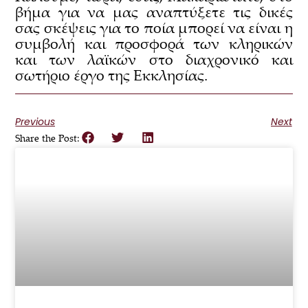
βήμα για να μας αναπτύξετε τις δικές
σας σκέψεις για το ποία μπορεί να είναι η
συμβολή και προσφορά των κληρικών
και των λαϊκών στο διαχρονικό και
σωτήριο έργο της Εκκλησίας.
Previous
Next
Share the Post: