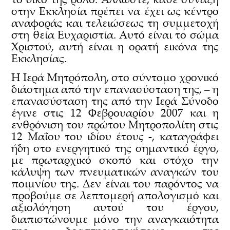
στην Εκκλησία πρέπει να έχει ως κέντρο
αναφοράς και τελειώσεως τη συμμετοχή
στη θεία Ευχαριστία. Αυτό είναι το σώμα
Χριστού, αυτή είναι η ορατή εικόνα της
Εκκλησίας.
Η Ιερά Μητρόπολη, στο σύντομο χρονικό
διάστημα από την επανασύσταση της, – η
επανασύσταση της από την Ιερά Σύνοδο
έγινε στις 12 Φεβρουαρίου 2007 και η
ενθρόνιση του πρώτου Μητροπολίτη στις
12 Μαΐου του ιδίου έτους -, καταγράφει
ήδη στο ενεργητικό της σημαντικό έργο,
με πρωταρχικό σκοπό και στόχο την
κάλυψη των πνευματικών αναγκών του
ποιμνίου της. Δεν είναι του παρόντος να
προβούμε σε λεπτομερή απολογισμό και
αξιολόγηση αυτού του έργου,
διαπιστώνουμε μόνο την αναγκαιότητα