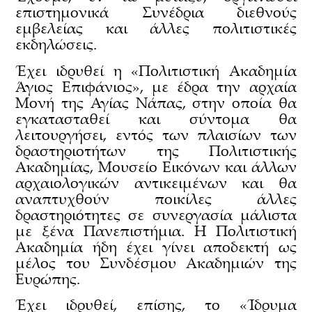
επιστημονικά Συνέδρια διεθνούς
εμβελείας και άλλες πολιτιστικές
εκδηλώσεις.
Έχει ιδρυθεί η «Πολιτιστική Ακαδημία
Άγιος Επιφάνιος», με έδρα την αρχαία
Μονή της Αγίας Νάπας, στην οποία θα
εγκατασταθεί και σύντομα θα
λειτουργήσει, εντός των πλαισίων των
δραστηριοτήτων της Πολιτιστικής
Ακαδημίας, Μουσείο Εικόνων και άλλων
αρχαιολογικών αντικειμένων και θα
αναπτυχθούν ποικίλες άλλες
δραστηριότητες σε συνεργασία μάλιστα
με ξένα Πανεπιστήμια. Η Πολιτιστική
Ακαδημία ήδη έχει γίνει αποδεκτή ως
μέλος του Συνδέσμου Ακαδημιών της
Ευρώπης.
Έχει ιδρυθεί, επίσης, το «Ίδρυμα