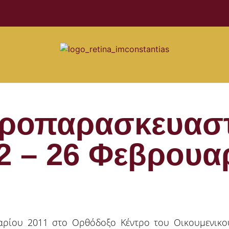
Προπαρασκευαστ
2 – 26 Φεβρουα
υαρίου 2011 στο Ορθόδοξο Κέντρο του Οικουμενικο