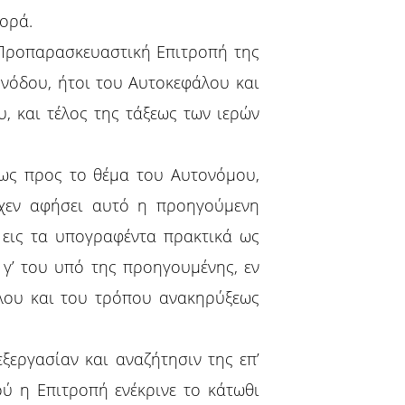
ορά.
 Προπαρασκευαστική Επιτροπή της
νόδου, ήτοι του Αυτοκεφάλου και
 και τέλος της τάξεως των ιερών
ως προς το θέμα του Αυτονόμου,
ίχεν αφήσει αυτό η προηγούμενη
 εις τα υπογραφέντα πρακτικά ως
 γ’ του υπό της προηγουμένης, εν
άλου και του τρόπου ανακηρύξεως
εργασίαν και αναζήτησιν της επ’
ύ η Επιτροπή ενέκρινε το κάτωθι