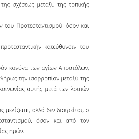
 της σχέσεως μεταξύ της τοπικής
ν του Προτεσταντισμού, όσον και
προτεσταντικήν κατεύθυνσιν του
ρόν κανόνα των αγίων Αποστόλων,
 πλήρως την ισορροπίαν μεταξύ της
 κοινωνίας αυτής μετά των λοιπών
μελίζεται, αλλά δεν διαιρείται, ο
εσταντισμού, όσον και από τον
ίας ημών.