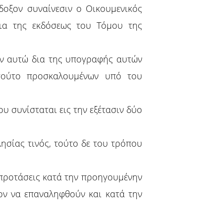
δοξον συναίνεσιν ο Οικουμενικός
ια της εκδόσεως του Τόμου της
ν αυτώ δια της υπογραφής αυτών
τούτο προσκαλουμένων υπό του
υ συνίσταται εις την εξέτασιν δύο
ησίας τινός, τούτο δε του τρόπου
 προτάσεις κατά την προηγουμένην
ον να επαναληφθούν και κατά την