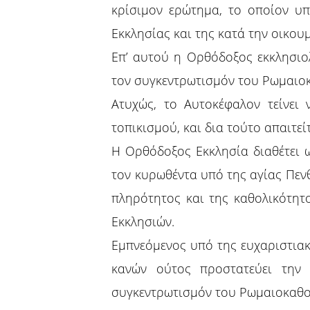
κρίσιμον ερώτημα, το οποίον υπ
Εκκλησίας και της κατά την οικο
Επ’ αυτού η Ορθόδοξος εκκλησιο
τον συγκεντρωτισμόν του Ρωμαιο
Ατυχώς, το Αυτοκέφαλον τείνει
τοπικισμού, και δια τούτο απαιτεί
Η Ορθόδοξος Εκκλησία διαθέτει 
τον κυρωθέντα υπό της αγίας Πενθ
πληρότητος και της καθολικότητο
Εκκλησιών.
Εμπνεόμενος υπό της ευχαριστιακή
κανών ούτος προστατεύει την 
συγκεντρωτισμόν του Ρωμαιοκαθολι