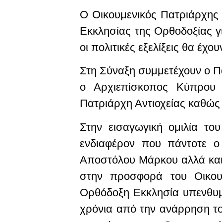
Ο Οικουμενικός Πατριάρχης
Εκκλησίας της Ορθοδοξίας γ
οι πολιτικές εξελίξεις θα έχ
Στη Σύναξη συμμετέχουν ο Π
ο Αρχιεπίσκοπος Κύπρου
Πατριάρχη Αντιοχείας καθώς
Στην εισαγωγική ομιλία το
ενδιαφέρον που πάντοτε ο 
Αποστόλου Μάρκου αλλά και 
στην προσφορά του Οικου
Ορθόδοξη Εκκλησία υπενθυμί
χρόνια από την ανάρρηση τ