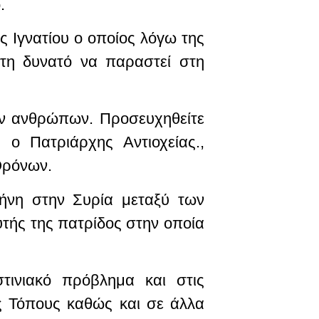
.
 Ιγνατίου ο οποίος λόγω της
στη δυνατό να παραστεί στη
ων ανθρώπων. Προσευχηθείτε
ο Πατριάρχης Αντιοχείας.,
Θρόνων.
ήνη στην Συρία μεταξύ των
υτής της πατρίδος στην οποία
τινιακό πρόβλημα και στις
υς Τόπους καθώς και σε άλλα