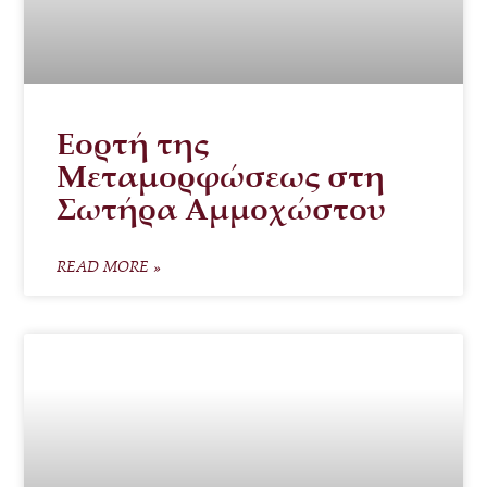
Εορτή της
Μεταμορφώσεως στη
Σωτήρα Αμμοχώστου
READ MORE »