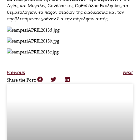
Αγίας και Μεγάλης Συνόδου της Ορθοδόξου Εκκλησίας, το
θεματολόγιον, το παρόν στάδιον της διαδικασίας και τον
προβλεπόμενον χρόνον δια την σύγκλησιν αυτής.
Previous
Next
Share the Post: