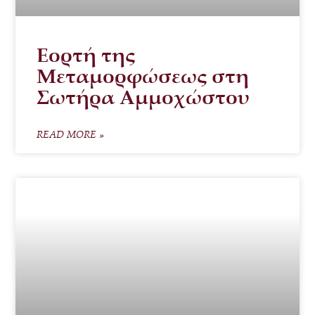
Εορτή της
Μεταμορφώσεως στη
Σωτήρα Αμμοχώστου
READ MORE »