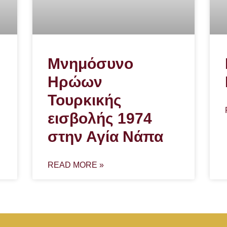
Μνημόσυνο
Ηρώων
Τουρκικής
εισβολής 1974
στην Αγία Νάπα
READ MORE »