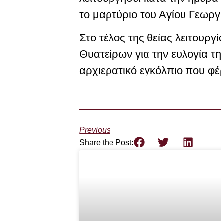
το μαρτύριο του Αγίου Γεωργ
Στο τέλος της θείας λειτουρ
Θυατείρων για την ευλογία 
αρχιερατικό εγκόλπιο που φέ
Previous
Share the Post: