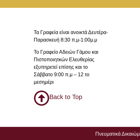
Τα Γραφεία είναι ανοικτά Δευτέρα-
Παρασκευή 8:30 π.μ-1:00μ.μ
Το Γραφείο Αδειών Γάμου και
Πιστοποιητκών Ελευθερίας
εξυπηρετεί επίσης και το
Σάββατο 9:00 π.μ – 12 το
μεσημέρι
Back to Top
Πνευματικά Δικαιώ