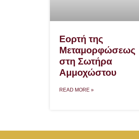
Εορτή της
Μεταμορφώσεως
στη Σωτήρα
Αμμοχώστου
READ MORE »