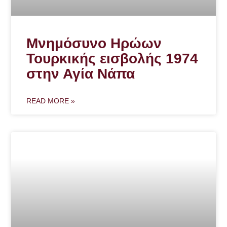
Μνημόσυνο Ηρώων
Τουρκικής εισβολής 1974
στην Αγία Νάπα
READ MORE »