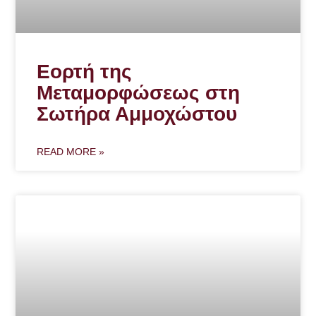
Εορτή της
Μεταμορφώσεως στη
Σωτήρα Αμμοχώστου
READ MORE »