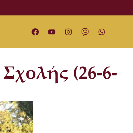
Σχολής (26-6-