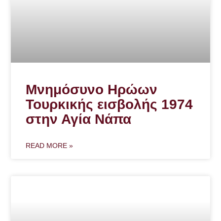
Μνημόσυνο Ηρώων
Τουρκικής εισβολής 1974
στην Αγία Νάπα
READ MORE »