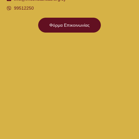
99512250
Φόρμα Επικοινωνίας