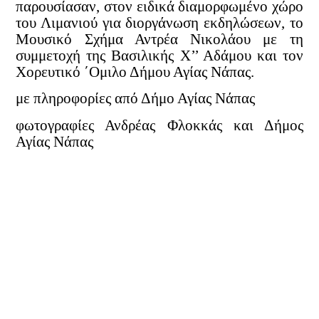
παρουσίασαν, στον ειδικά διαμορφωμένο χώρο
του Λιμανιού για διοργάνωση εκδηλώσεων, το
Μουσικό Σχήμα Αντρέα Νικολάου με τη
συμμετοχή της Βασιλικής Χ’’ Αδάμου και τον
Χορευτικό ΄Ομιλο Δήμου Αγίας Νάπας.
με πληροφορίες από Δήμο Αγίας Νάπας
φωτογραφίες Ανδρέας Φλοκκάς και Δήμος
Αγίας Νάπας