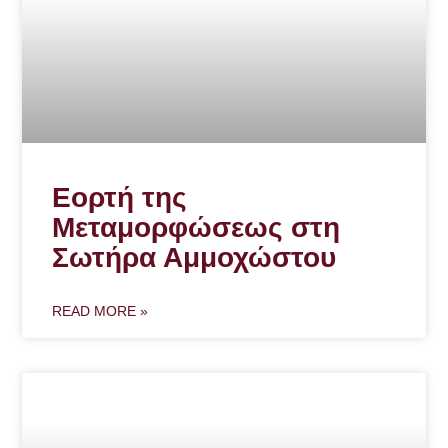
Εορτή της
Μεταμορφώσεως στη
Σωτήρα Αμμοχώστου
READ MORE »