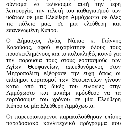
σύντομα να τελέσουμε αυτή την ιερή
λειτουργία, την τελετή του καθαγιασμού των
υδάτων σε μια Ελεύθερη Αμμόχωστο σε όλες
τις πόλεις μας, σε μια ελεύθερη και
επανενωμένη Κύπρο.
Ο Δήμαρχος Αγίας Νάπας κ. Γιάννης
Καρούσος, αφού ευχαρίστησε όλους τους
προσκεκλημένους και το πολυπληθές κοινό για
την παρουσία τους στους εορτασμούς των
Αγίων Θεοφανείων, απευθυνόμενος στον
Μητροπολίτη εξέφρασε την ευχή όπως οι
επίσημοι εορτασμοί των Θεοφανείων γίνουν
κάτω από τις δικές του ευλογίες στην
Αμμόχωστο και μακάρι πρόσθεσε να τα
εορτάσουμε του χρόνου σε μία Ελεύθερη
Κύπρο σε μία Ελεύθερη Αμμόχωστο.
Οι παρευρισκόμενοι παρακολούθησαν επίσης
παραδοσιακό καλλιτεχνικό πρόγραμμα που