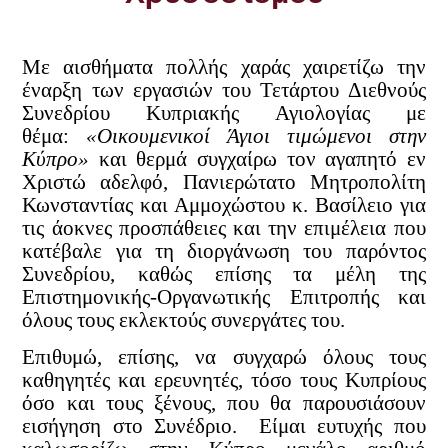
Με αισθήματα πολλής χαράς χαιρετίζω την
έναρξη των εργασιών του Τετάρτου Διεθνούς
Συνεδρίου Κυπριακής Αγιολογίας με
θέμα:
«Οικουμενικοί Άγιοι τιμώμενοι στην
Κύπρο»
και θερμά συγχαίρω τον αγαπητό εν
Χριστώ αδελφό, Πανιερώτατο Μητροπολίτη
Κωνσταντίας και Αμμοχώστου κ. Βασίλειο για
τις άοκνες προσπάθειες και την επιμέλεια που
κατέβαλε για τη διοργάνωση του παρόντος
Συνεδρίου, καθώς επίσης τα μέλη της
Επιστημονικής-Οργανωτικής Επιτροπής και
όλους τους εκλεκτούς συνεργάτες του.
Επιθυμώ, επίσης, να συγχαρώ όλους τους
καθηγητές και ερευνητές, τόσο τους Κυπρίους
όσο και τους ξένους, που θα παρουσιάσουν
εισήγηση στο Συνέδριο. Είμαι ευτυχής που