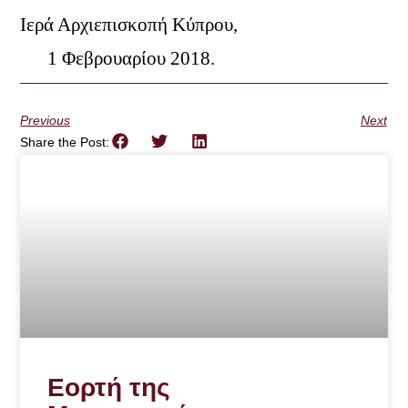
Ιερά Αρχιεπισκοπή Κύπρου,
1 Φεβρουαρίου 2018.
Previous
Next
Share the Post:
Εορτή της