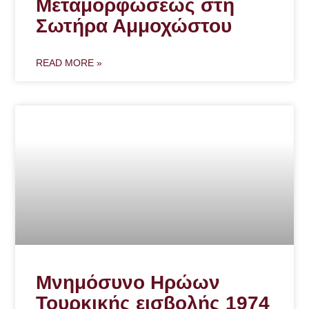
Μεταμορφώσεως στη
Σωτήρα Αμμοχώστου
READ MORE »
Μνημόσυνο Ηρώων
Τουρκικής εισβολής 1974