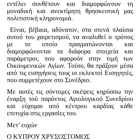
εντέλει συνθέτουν και διαμορφώνουν τη
μοναδική και ανεκτίμητη θρησκευτική μας
πολιτιστική κληρονομιά.
Είναι, βέβαια, αδύνατον, στα στενά πλαίσια
αυτού του χαιρετισμού, να αναλυθεί ο τρόπος
με το οποίο πραγματώνονται και
διαμορφώνονται τα διάφορα στοιχεία και
παράμετροι, που αφορούν στην τιμή των
Οικουμενικών Αγίων. Τούτο, θα πράξουν μέσα
από τις εισηγήσεις τους οι εκλεκτοί Εισηγητές,
που συμμετέχουν στο Συνέδριο.
Με αυτές τις σύντομες σκέψεις κηρύσσω την
έναρξη τού παρόντος Αγιολογικού Συνεδρίου
και εύχομαι από κέντρου καρδίας κάθε
επιτυχία στις εργασίες του.
Μετ’ ευχών
Ο ΚΥΠΡΟΥ ΧΡΥΣΟΣΤΟΜΟΣ