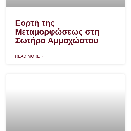
Εορτή της
Μεταμορφώσεως στη
Σωτήρα Αμμοχώστου
READ MORE »