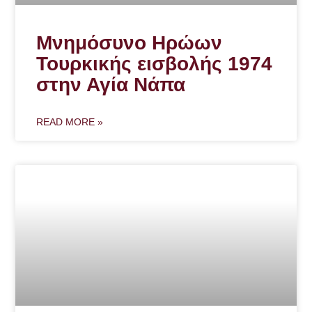
Μνημόσυνο Ηρώων
Τουρκικής εισβολής 1974
στην Αγία Νάπα
READ MORE »