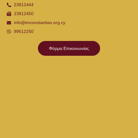
23812444
23812450
info@imconstantias.org.cy
99512250
Φόρμα Επικοινωνίας