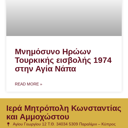
Μνημόσυνο Ηρώων
Τουρκικής εισβολής 1974
στην Αγία Νάπα
READ MORE »
Ιερά Μητρόπολη Κωνσταντίας
και Αμμοχώστου
Αγίου Γεωργίου 12 Τ.Θ. 34034 5309 Παραλίμνι – Κύπρος