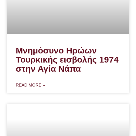
Μνημόσυνο Ηρώων
Τουρκικής εισβολής 1974
στην Αγία Νάπα
READ MORE »