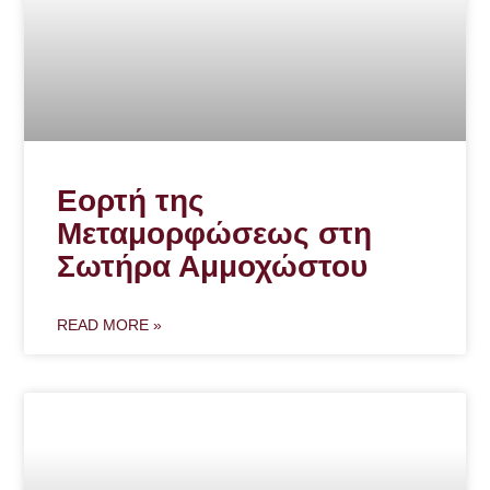
Εορτή της
Μεταμορφώσεως στη
Σωτήρα Αμμοχώστου
READ MORE »