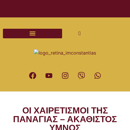
Διαδικασίες και Έντυπα Γάμου
ΟΙ ΧΑΙΡΕΤΙΣΜΟΙ ΤΗΣ
ΠΑΝΑΓΙΑΣ – ΑΚΑΘΙΣΤΟΣ
ΥΜΝΟΣ