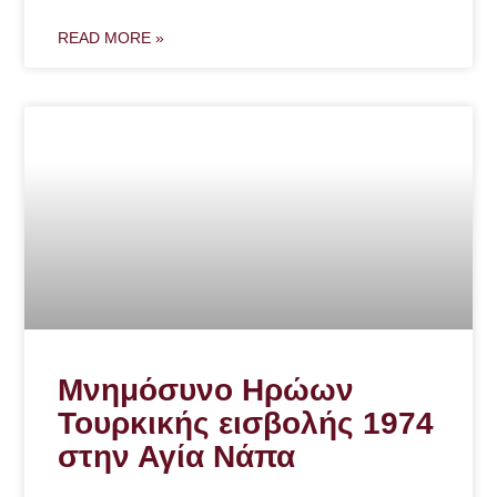
READ MORE »
Μνημόσυνο Ηρώων
Τουρκικής εισβολής 1974
στην Αγία Νάπα