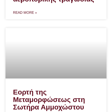
READ MORE »
Εορτή της
Μεταμορφώσεως στη
Σωτήρα Αμμοχώστου