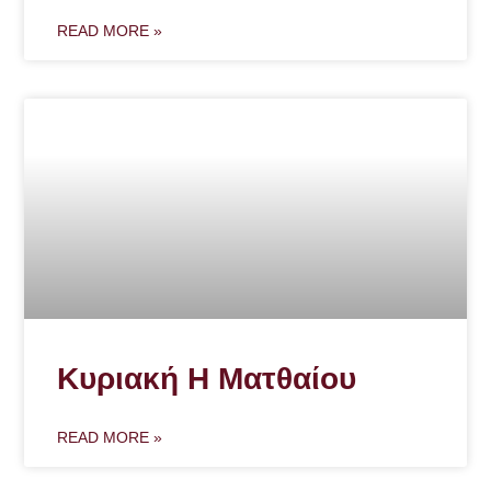
READ MORE »
Κυριακή Η Ματθαίου
READ MORE »