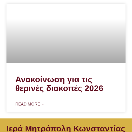
Ανακοίνωση για τις
θερινές διακοπές 2026
READ MORE »
Ιερά Μητρόπολη Κωνσταντίας