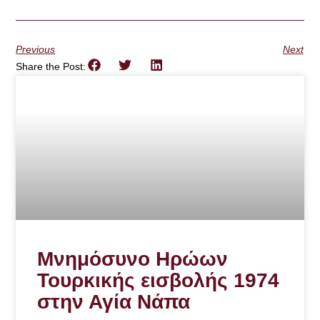
Previous
Next
Share the Post:
Μνημόσυνο Ηρώων
Τουρκικής εισβολής 1974
στην Αγία Νάπα