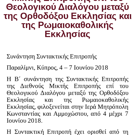
Θεολογικού Διαλόγου μεταξύ
της Ορθοδόξου Εκκλησίας και
της Ρωμαιοκαθολικής
Εκκλησίας
Συνάντηση Συντακτικής Επιτροπής
Παραλίμνι, Κύπρος, 4 – 7 Ιουνίου 2018
Η Β΄ συνάντηση της Συντακτικής Επιτροπής
της Διεθνούς Μικτής Επιτροπής επί του
Θεολογικού Διαλόγου μεταξύ της Ορθοδόξου
Εκκλησίας και της Ρωμαιοκαθολικής
Εκκλησίας, φιλοξενείται στην Ιερά Μητρόπολη
Κωνσταντίας και Αμμοχώστου, από 4 μέχρι 7
Ιουνίου 2018.
Η Συντακτική Επιτροπή έχει ορισθεί από τη