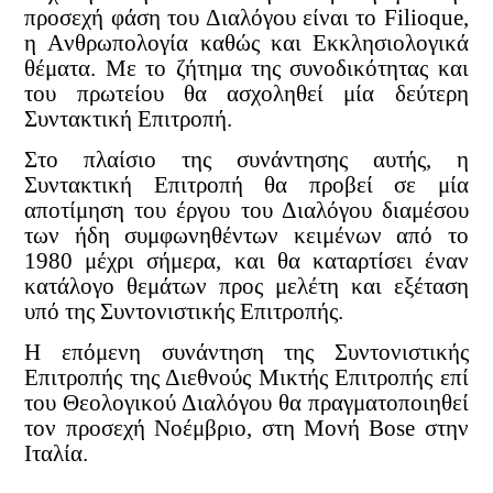
προσεχή φάση του Διαλόγου είναι το Filioque,
η Aνθρωπολογία καθώς και Eκκλησιολογικά
θέματα. Με το ζήτημα της συνοδικότητας και
του πρωτείου θα ασχοληθεί μία δεύτερη
Συντακτική Επιτροπή.
Στο πλαίσιο της συνάντησης αυτής, η
Συντακτική Επιτροπή θα προβεί σε μία
αποτίμηση του έργου του Διαλόγου διαμέσου
των ήδη συμφωνηθέντων κειμένων από το
1980 μέχρι σήμερα, και θα καταρτίσει έναν
κατάλογο θεμάτων προς μελέτη και εξέταση
υπό της Συντονιστικής Επιτροπής.
Η επόμενη συνάντηση της Συντονιστικής
Επιτροπής της Διεθνούς Μικτής Επιτροπής επί
του Θεολογικού Διαλόγου θα πραγματοποιηθεί
τον προσεχή Νοέμβριο, στη Μονή Bose στην
Ιταλία.