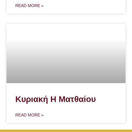
READ MORE »
Κυριακή Η Ματθαίου
READ MORE »