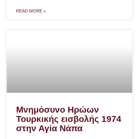
READ MORE »
Μνημόσυνο Ηρώων
Τουρκικής εισβολής 1974
στην Αγία Νάπα