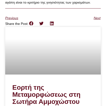
αγάπη είναι το κριτήριο της γνησιότητας των χαρισμάτων.
Previous
Next
Share the Post:
Εορτή της
Μεταμορφώσεως στη
Σωτήρα Αμμοχώστου