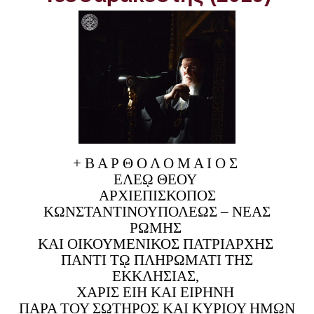
+ Β Α Ρ Θ Ο Λ Ο Μ Α Ι Ο Σ
ΕΛΕῼ ΘΕΟΥ
ΑΡΧΙΕΠΙΣΚΟΠΟΣ
ΚΩΝΣΤΑΝΤΙΝΟΥΠΟΛΕΩΣ – ΝΕΑΣ
ΡΩΜΗΣ
ΚΑΙ ΟΙΚΟΥΜΕΝΙΚΟΣ ΠΑΤΡΙΑΡΧΗΣ
ΠΑΝΤΙ Τῼ ΠΛΗΡΩΜΑΤΙ ΤΗΣ
ΕΚΚΛΗΣΙΑΣ,
ΧΑΡΙΣ ΕΙΗ ΚΑΙ ΕΙΡΗΝΗ
ΠΑΡΑ ΤΟΥ ΣΩΤΗΡΟΣ ΚΑΙ ΚΥΡΙΟΥ ΗΜΩΝ