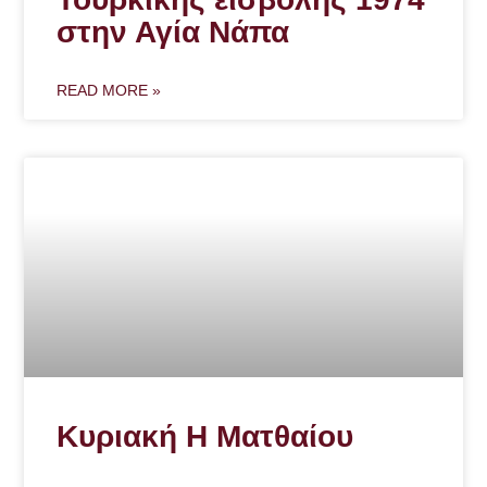
στην Αγία Νάπα
READ MORE »
Κυριακή Η Ματθαίου