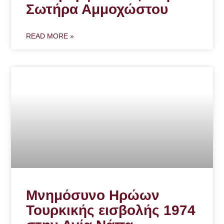
Σωτήρα Αμμοχώστου
READ MORE »
Μνημόσυνο Ηρώων
Τουρκικής εισβολής 1974