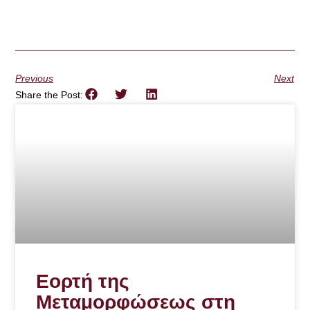
Previous
Next
Share the Post:
Εορτή της
Μεταμορφώσεως στη