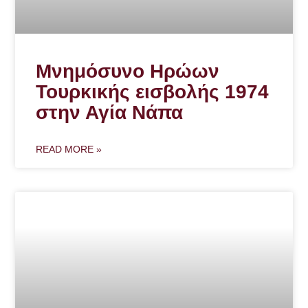
Μνημόσυνο Ηρώων
Τουρκικής εισβολής 1974
στην Αγία Νάπα
READ MORE »