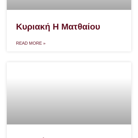
Κυριακή Η Ματθαίου
READ MORE »