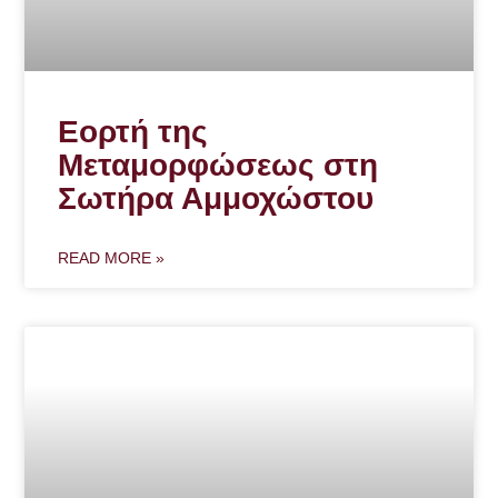
Εορτή της
Μεταμορφώσεως στη
Σωτήρα Αμμοχώστου
READ MORE »