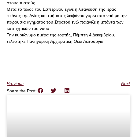
στους πιστούς.
Μετά το τέλος του Εσπερινού έγινε η λιτάνευση της ιεράς
εικόνος της Αγίας και τμήματος λειψάνου γύρω από ναό με την
παρουσία αγήματος του Στρατού ενώ παιάνιζε η μπάντα των
κατηχητικών του ναού.
Την κυριώνυμο ημέρα της εορτής, Πέμπτη 4 Δεκεμβρίου,
τελέστηκε Πανηγυρική Αρχιερατική Θεία Λειτουργία.
Previous
Next
Share the Post: