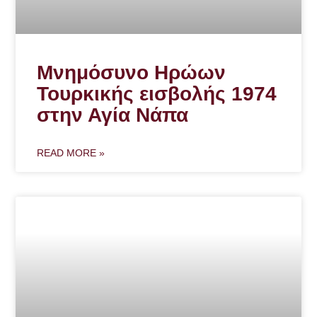
Μνημόσυνο Ηρώων
Τουρκικής εισβολής 1974
στην Αγία Νάπα
READ MORE »