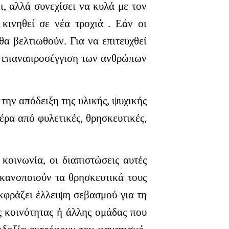
ι, αλλά συνεχίσει να κυλά με τον
 κινηθεί σε νέα τροχιά . Εάν οι
θα βελτιωθούν. Για να επιτευχθεί
 η επαναπροσέγγιση των ανθρώπων
την απόδειξη της υλικής, ψυχικής
ρα από φυλετικές, θρησκευτικές,
κοινωνία, οι διαπιστώσεις αυτές
ικανοποιούν τα θρησκευτικά τους
εκφράζει έλλειψη σεβασμού για τη
ς κοινότητας ή άλλης ομάδας που