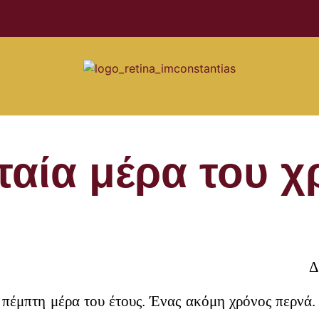
υταία μέρα του 
Δ
πέμπτη μέρα του έτους. Ένας ακόμη χρόνος περνά. Μ