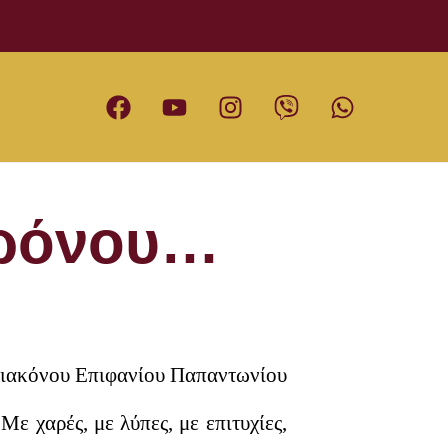
χρόνου…
ιακόνου Επιφανίου Παπαντωνίου
ε χαρές, με λύπες, με επιτυχίες,