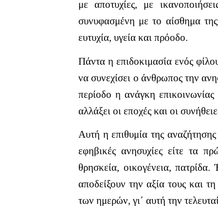
με αποτυχίες, με ικανοποιήσε
συνυφασμένη με το αίσθημα της
ευτυχία, υγεία και πρόοδο.
Πάντα η επιδοκιμασία ενός φίλου
να συνεχίσει ο άνθρωπος την ανη
περίοδο η ανάγκη επικοινωνίας 
αλλάξει οι εποχές και οι συνήθει
Αυτή η επιθυμία της αναζήτησης 
εφηβικές ανησυχίες είτε τα πρ
θρησκεία, οικογένεια, πατρίδα.
αποδείξουν την αξία τους και τη
των ημερών, γι΄ αυτή την τελευτα