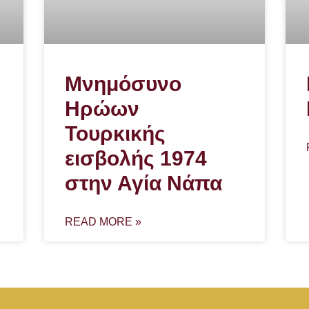
Μνημόσυνο
Ηρώων
Τουρκικής
εισβολής 1974
στην Αγία Νάπα
READ MORE »