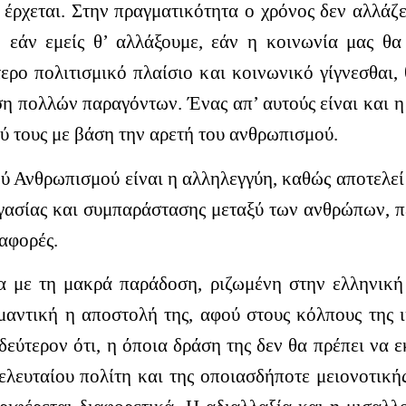
έρχεται. Στην πραγματικότητα ο χρόνος δεν αλλάζε
, εάν εμείς
θ’ αλλάξουμε
, εάν η κοινωνία μας θα
ερο πολιτισμικό πλαίσιο και κοινωνικό γίγνεσθαι, 
αση πολλών παραγόντων. Ένας απ’ αυτούς είναι και
ύ τους με βάση την αρετή του ανθρωπισμού.
 Ανθρωπισμού είναι η αλληλεγγύη, καθώς αποτελεί 
ργασίας και συμπαράστασης μεταξύ των ανθρώπων, πέ
ιαφορές.
 με τη μακρά παράδοση, ριζωμένη στην ελληνική 
ημαντική η αποστολή της, αφού στους κόλπους της 
 δεύτερον ότι, η όποια δράση της δεν θα πρέπει να 
τελευταίου πολίτη και της οποιασδήποτε μειονοτική