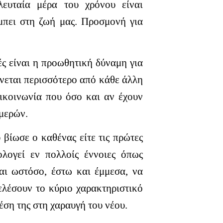
λευταία μέρα του χρόνου είναι
μπει στη ζωή μας. Προσμονή για
ές είναι η προωθητική δύναμη για
ώνεται περισσότερο από κάθε άλλη
πικοινωνία που όσο και αν έχουν
ημερών.
 βίωσε ο καθένας είτε τις πρώτες
ολογεί εν πολλοίς έννοιες όπως
ται ωστόσο, έστω και έμμεσα, να
τελέσουν το κύριο χαρακτηριστικό
έση της στη χαραυγή του νέου.