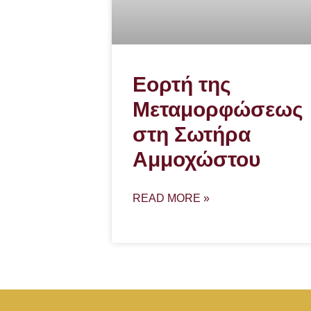
Εορτή της
Μεταμορφώσεως
στη Σωτήρα
Αμμοχώστου
READ MORE »