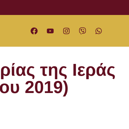
ίας της Ιεράς
ου 2019)