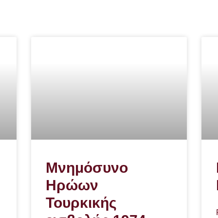
Μνημόσυνο
Ηρώων
Τουρκικής