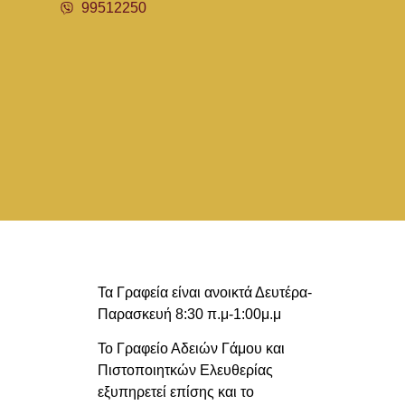
99512250
Τα Γραφεία είναι ανοικτά Δευτέρα-
Παρασκευή 8:30 π.μ-1:00μ.μ
Το Γραφείο Αδειών Γάμου και
Πιστοποιητκών Ελευθερίας
εξυπηρετεί επίσης και το