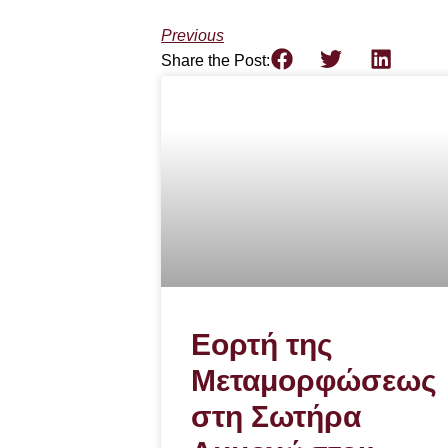
Previous
Share the Post:
Εορτή της
Μεταμορφώσεως
στη Σωτήρα