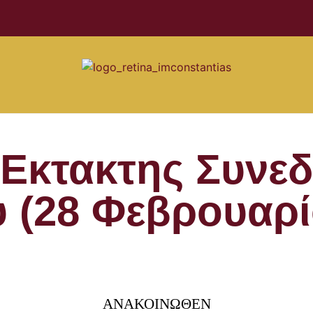
Έκτακτης Συνεδρ
 (28 Φεβρουαρί
ΑΝΑΚΟΙΝΩΘΕΝ