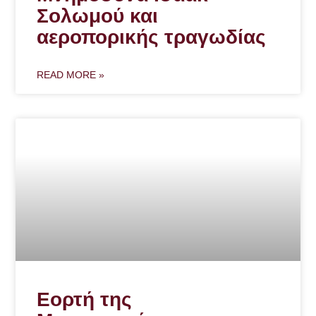
Σολωμού και
αεροπορικής τραγωδίας
READ MORE »
Εορτή της