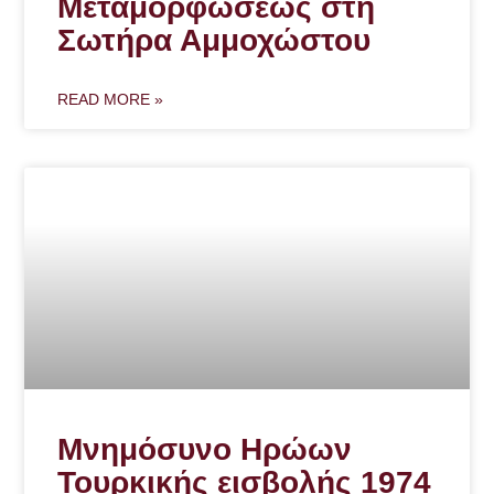
Μεταμορφώσεως στη
Σωτήρα Αμμοχώστου
READ MORE »
Μνημόσυνο Ηρώων
Τουρκικής εισβολής 1974