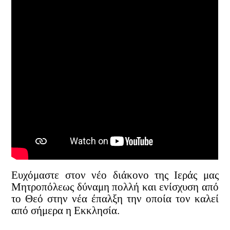
Ευχόμαστε στον νέο διάκονο της Ιεράς μας
Μητροπόλεως δύναμη πολλή και ενίσχυση από
το Θεό στην νέα έπαλξη την οποία τον καλεί
από σήμερα η Εκκλησία.