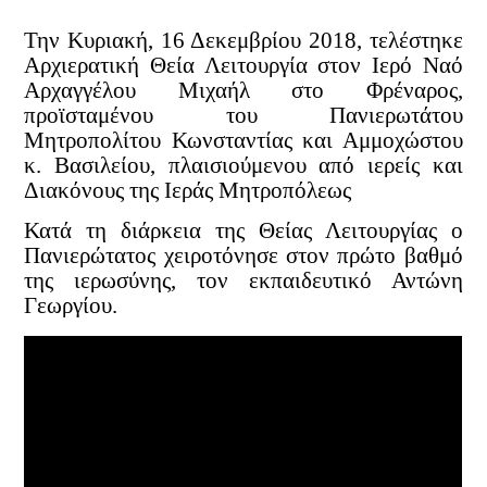
Την Κυριακή, 16 Δεκεμβρίου 2018, τελέστηκε
Αρχιερατική Θεία Λειτουργία στον Ιερό Ναό
Αρχαγγέλου Μιχαήλ στο Φρέναρος,
προϊσταμένου του Πανιερωτάτου
Μητροπολίτου Κωνσταντίας και Αμμοχώστου
κ. Βασιλείου, πλαισιούμενου από ιερείς και
Διακόνους της Ιεράς Μητροπόλεως
Κατά τη διάρκεια της Θείας Λειτουργίας ο
Πανιερώτατος χειροτόνησε στον πρώτο βαθμό
της ιερωσύνης, τον εκπαιδευτικό Αντώνη
Γεωργίου.