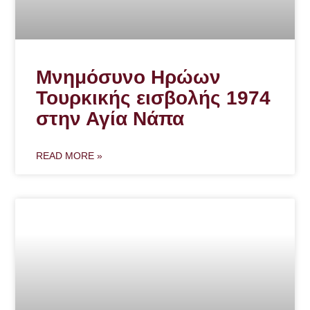
Μνημόσυνο Ηρώων
Τουρκικής εισβολής 1974
στην Αγία Νάπα
READ MORE »