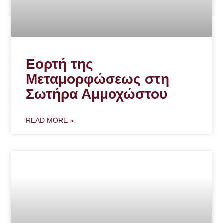
Εορτή της
Μεταμορφώσεως στη
Σωτήρα Αμμοχώστου
READ MORE »