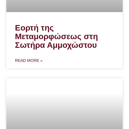
Εορτή της
Μεταμορφώσεως στη
Σωτήρα Αμμοχώστου
READ MORE »