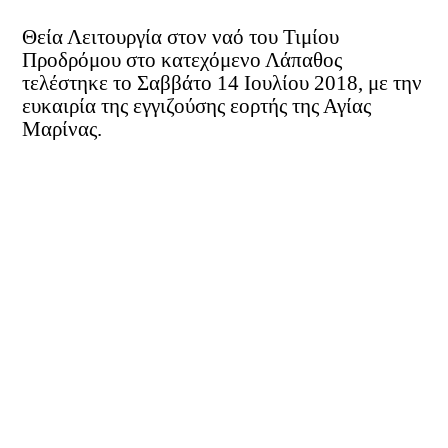
Θεία Λειτουργία στον ναό του Τιμίου
Προδρόμου στο κατεχόμενο Λάπαθος
τελέστηκε το Σαββάτο 14 Ιουλίου 2018, με την
ευκαιρία της εγγιζούσης εορτής της Αγίας
Μαρίνας.