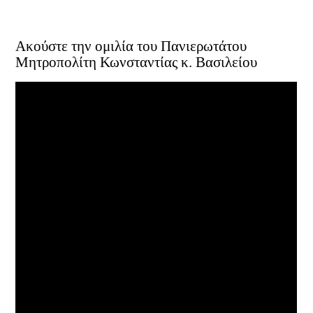
Ακούστε την ομιλία του Πανιερωτάτου
Μητροπολίτη Κωνσταντίας κ. Βασιλείου