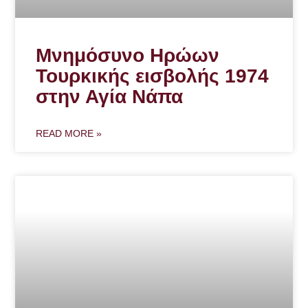
Μνημόσυνο Ηρώων
Τουρκικής εισβολής 1974
στην Αγία Νάπα
READ MORE »