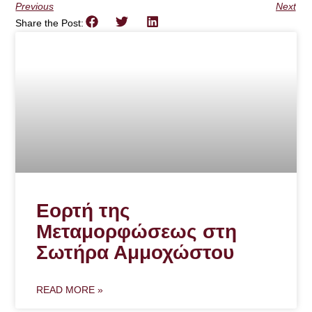
Previous
Next
Share the Post:
Εορτή της
Μεταμορφώσεως στη
Σωτήρα Αμμοχώστου
READ MORE »