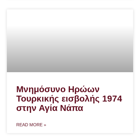
Μνημόσυνο Ηρώων
Τουρκικής εισβολής 1974
στην Αγία Νάπα
READ MORE »