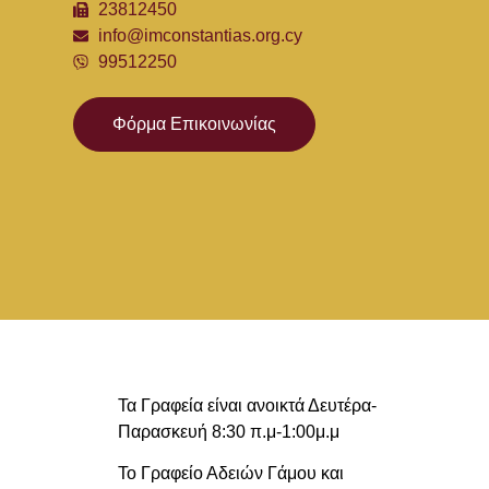
23812450
info@imconstantias.org.cy
99512250
Φόρμα Επικοινωνίας
Τα Γραφεία είναι ανοικτά Δευτέρα-
Παρασκευή 8:30 π.μ-1:00μ.μ
Το Γραφείο Αδειών Γάμου και