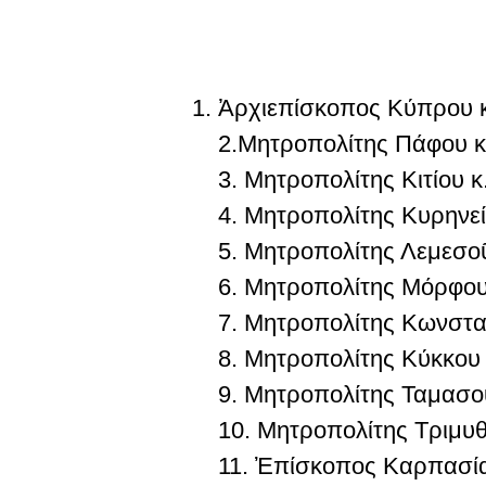
Ἀρχιεπίσκοπος Κύπρου κ
2.
Μητροπολίτης Πάφου κ
3.
Μητροπολίτης Κιτίου 
4.
Μητροπολίτης Κυρηνεί
5.
Μητροπολίτης Λεμεσοῦ
6.
Μητροπολίτης Μόρφου 
7.
Μητροπολίτης Κωνσταν
8.
Μητροπολίτης Κύκκου &
9.
Μητροπολίτης Ταμασοῦ
10.
Μητροπολίτης Τριμυθ
11.
Ἐπίσκοπος Καρπασίας