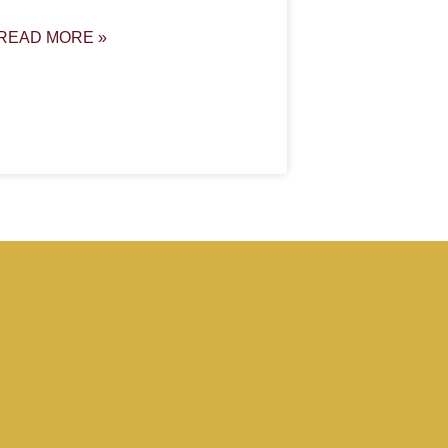
READ MORE »