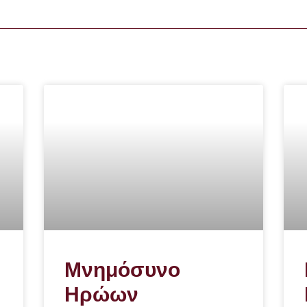
Μνημόσυνο
Ηρώων