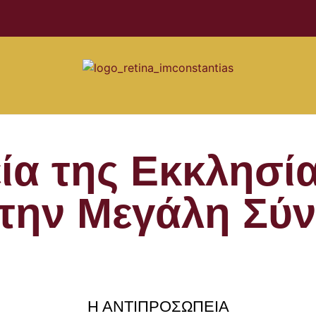
α της Εκκλησί
 την Μεγάλη Σύ
Η ΑΝΤΙΠΡΟΣΩΠΕΙΑ