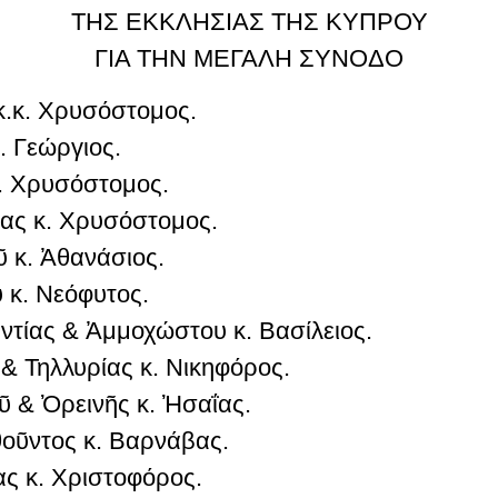
ΤΗΣ ΕΚΚΛΗΣΙΑΣ ΤΗΣ ΚΥΠΡΟΥ
ΓΙΑ ΤΗΝ ΜΕΓΑΛΗ ΣΥΝΟΔΟ
.κ. Χρυσόστομος.
. Γεώργιος.
κ. Χρυσόστομος.
ας κ. Χρυσόστομος.
 κ. Ἀθανάσιος.
κ. Νεόφυτος.
τίας & Ἀμμοχώστου κ. Βασίλειος.
 Τηλλυρίας κ. Νικηφόρος.
 & Ὀρεινῆς κ. Ἠσαΐας.
οῦντος κ. Βαρνάβας.
 κ. Χριστοφόρος.