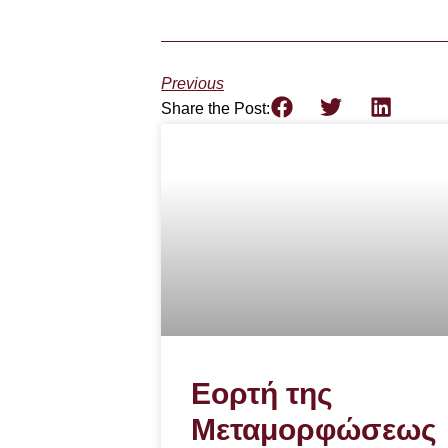
Previous
Share the Post:
Εορτή της
Μεταμορφώσεως