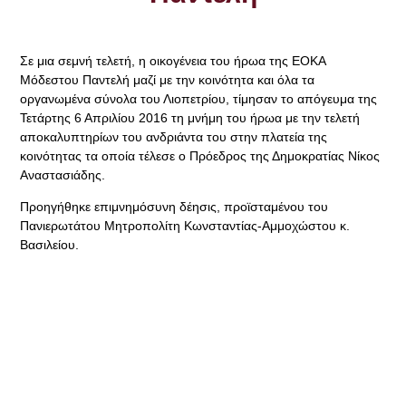
Σε μια σεμνή τελετή, η οικογένεια του ήρωα της ΕΟΚΑ
Μόδεστου Παντελή μαζί με την κοινότητα και όλα τα
οργανωμένα σύνολα του Λιοπετρίου, τίμησαν το απόγευμα της
Τετάρτης 6 Απριλίου 2016 τη μνήμη του ήρωα με την τελετή
αποκαλυπτηρίων του ανδριάντα του στην πλατεία της
κοινότητας τα οποία τέλεσε ο Πρόεδρος της Δημοκρατίας Νίκος
Αναστασιάδης.
Προηγήθηκε επιμνημόσυνη δέησις, προϊσταμένου του
Πανιερωτάτου Μητροπολίτη Κωνσταντίας-Αμμοχώστου κ.
Βασιλείου.