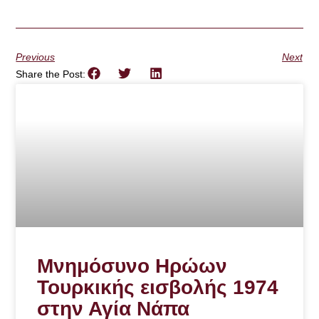
Previous
Next
Share the Post:
Μνημόσυνο Ηρώων
Τουρκικής εισβολής 1974
στην Αγία Νάπα