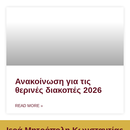
Ανακοίνωση για τις
θερινές διακοπές 2026
READ MORE »