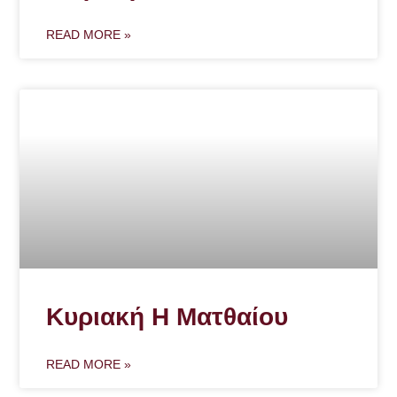
READ MORE »
Κυριακή Η Ματθαίου
READ MORE »