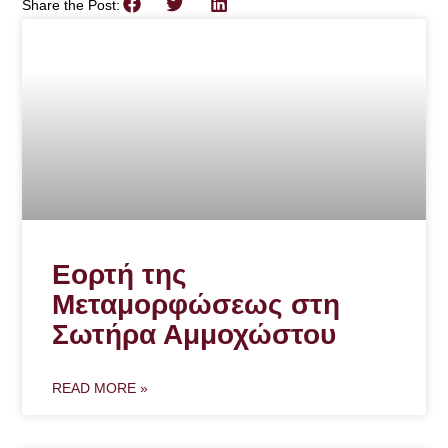
Share the Post:
Εορτή της
Μεταμορφώσεως στη
Σωτήρα Αμμοχώστου
READ MORE »