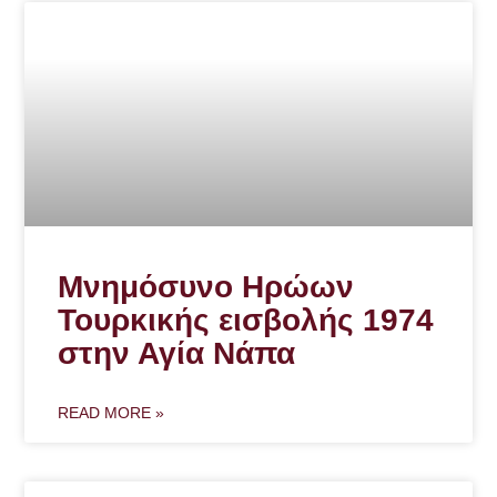
Μνημόσυνο Ηρώων
Τουρκικής εισβολής 1974
στην Αγία Νάπα
READ MORE »