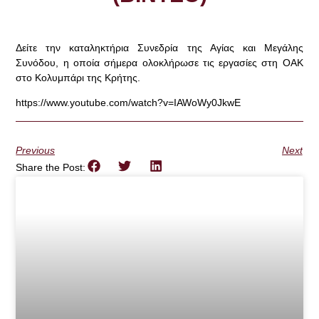
Δείτε την καταληκτήρια Συνεδρία της Αγίας και Μεγάλης
Συνόδου, η οποία σήμερα ολοκλήρωσε τις εργασίες στη ΟΑΚ
στο Κολυμπάρι της Κρήτης.
https://www.youtube.com/watch?v=IAWoWy0JkwE
Previous
Next
Share the Post: