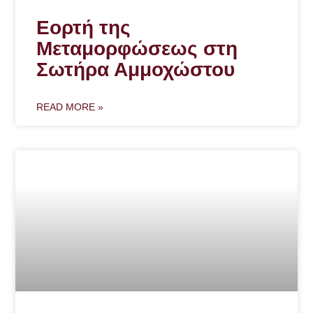
Εορτή της
Μεταμορφώσεως στη
Σωτήρα Αμμοχώστου
READ MORE »