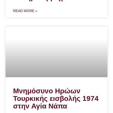
READ MORE »
Μνημόσυνο Ηρώων
Τουρκικής εισβολής 1974
στην Αγία Νάπα