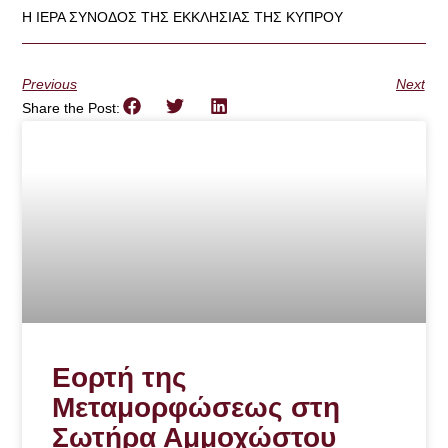
Η ΙΕΡΑ ΣΥΝΟΔΟΣ ΤΗΣ ΕΚΚΛΗΣΙΑΣ ΤΗΣ ΚΥΠΡΟΥ
Previous
Next
Share the Post:
Εορτή της
Μεταμορφώσεως στη
Σωτήρα Αμμοχώστου