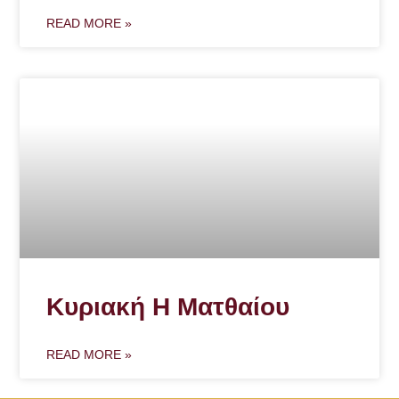
READ MORE »
Κυριακή Η Ματθαίου
READ MORE »