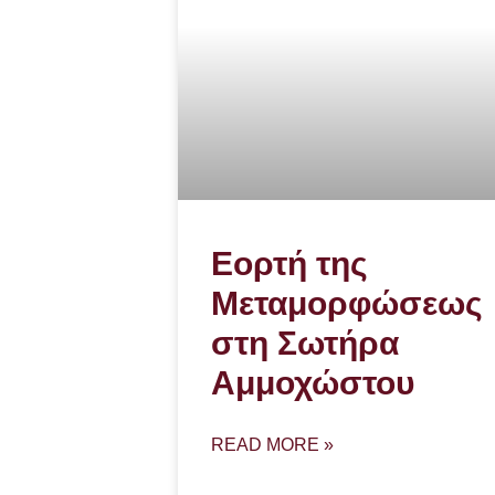
Εορτή της
Μεταμορφώσεως
στη Σωτήρα
Αμμοχώστου
READ MORE »