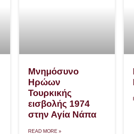
Μνημόσυνο
Ηρώων
Τουρκικής
εισβολής 1974
στην Αγία Νάπα
READ MORE »