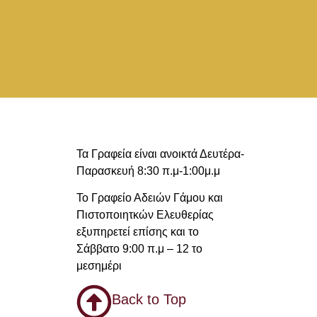
Τα Γραφεία είναι ανοικτά Δευτέρα-
Παρασκευή 8:30 π.μ-1:00μ.μ
Το Γραφείο Αδειών Γάμου και
Πιστοποιητκών Ελευθερίας
εξυπηρετεί επίσης και το
Σάββατο 9:00 π.μ – 12 το
μεσημέρι
Back to Top