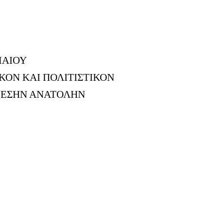
ΜΑΙΟΥ
ΚΟΝ ΚΑΙ ΠΟΛΙΤΙΣΤΙΚΟΝ
 ΜΕΣΗΝ ΑΝΑΤΟΛΗΝ