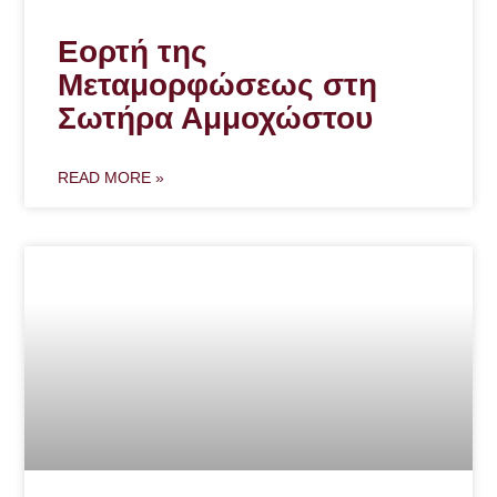
Εορτή της
Μεταμορφώσεως στη
Σωτήρα Αμμοχώστου
READ MORE »