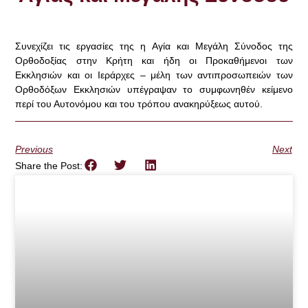
Συνεχίζει τις εργασίες της η Αγία και Μεγάλη Σύνοδος της
Ορθοδοξίας στην Κρήτη και ήδη οι Προκαθήμενοι των
Εκκλησιών και οι Ιεράρχες – μέλη των αντιπροσωπειών των
Ορθοδόξων Εκκλησιών υπέγραψαν το συμφωνηθέν κείμενο
περί του Αυτονόμου και του τρόπου ανακηρύξεως αυτού.
Previous
Next
Share the Post: