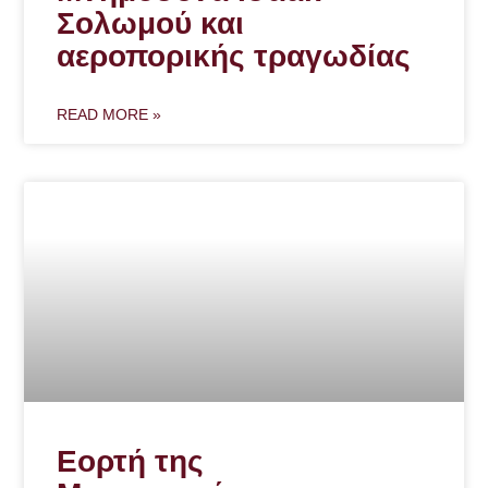
Σολωμού και
αεροπορικής τραγωδίας
READ MORE »
Εορτή της